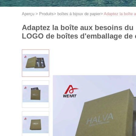
Aperçu
>
Produits
>
boîtes à bijoux de papier
>
Adaptez la boîte 
Adaptez la boîte aux besoins du
LOGO de boîtes d'emballage de