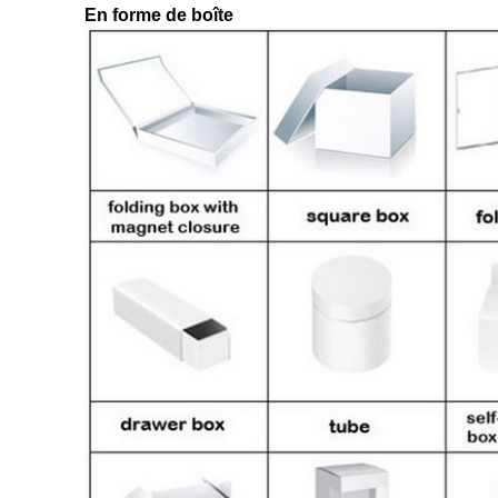
En forme de boîte