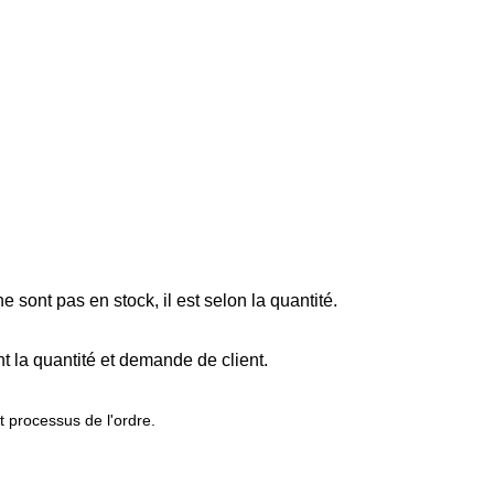
 sont pas en stock, il est selon la quantité.
t la quantité et demande de client.
t processus de l'ordre.