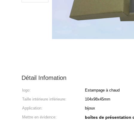
Détail Infomation
logo:
Estampage à chaud
Taille intérieure inférieure:
104x98x45mm
Application:
bijoux
Mettre en évidence:
boîtes de présentation 