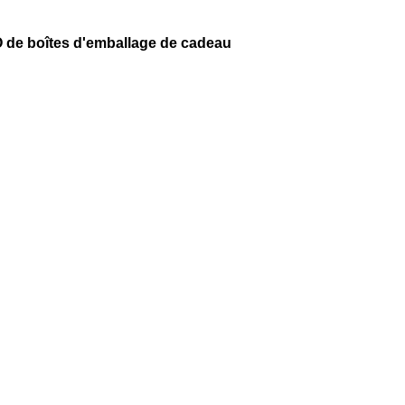
O de boîtes d'emballage de cadeau