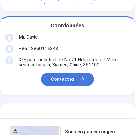
Coordonnées
Mr. David
+86 13860115348
3/F, parc industriel de No.71 Huli, route de Meixi,
secteur tongan, Xiamen, Chine, 361100
Contactez
Sacs en papier rouges