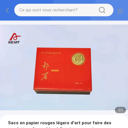
1
/
1
Sacs en papier rouges légers d'art pour faire des