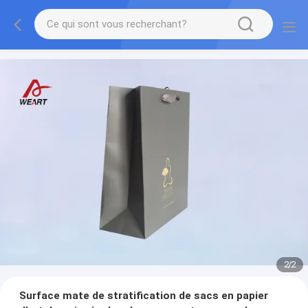
1
/
2
Surface mate de stratification de sacs en papier