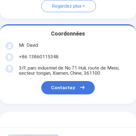
Regardez plus
Coordonnées
Mr. David
+86 13860115348
3/F, parc industriel de No.71 Huli, route de Meixi,
secteur tongan, Xiamen, Chine, 361100
Contactez