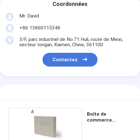
Coordonnées
Mr. David
+86 13860115348
3/F, parc industriel de No.71 Huli, route de Meixi,
secteur tongan, Xiamen, Chine, 361100
Contactez
Boîte de
commerce
électronique