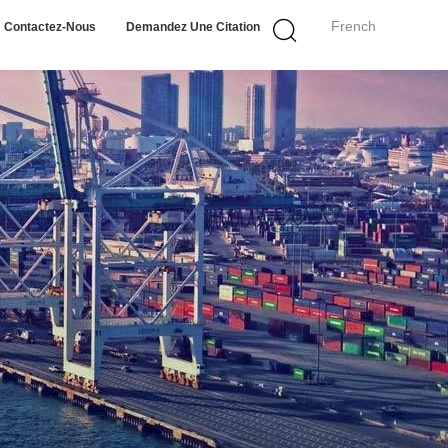
French
Contactez-Nous
Demandez Une Citation