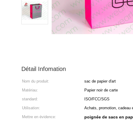
Détail Infomation
Nom du produit:
sac de papier d'art
Matériau:
Papier noir de carte
standard:
ISO/FCC/SGS
Utilisation:
Achats, promotion, cadeau 
Mettre en évidence:
poignée de sacs en pap