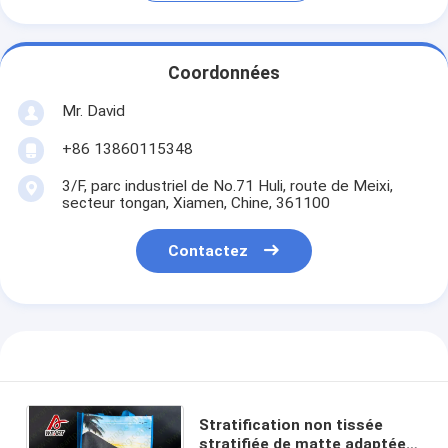
Coordonnées
Mr. David
+86 13860115348
3/F, parc industriel de No.71 Huli, route de Meixi,
secteur tongan, Xiamen, Chine, 361100
Contactez
Stratification non tissée
stratifiée de matte adaptée