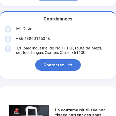
Coordonnées
Mr. David
+86 13860115348
3/F, parc industriel de No.71 Huli, route de Meixi,
secteur tongan, Xiamen, Chine, 361100
Contactez
La coutume réutilisée non
tissée portent des sacs