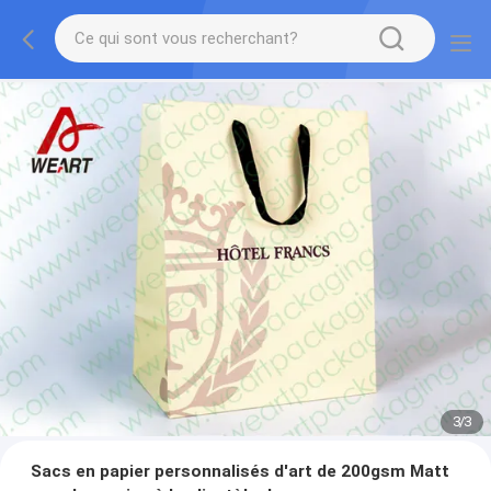
1
/
3
Sacs en papier personnalisés d'art de 200gsm Matt