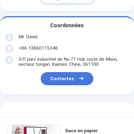
Coordonnées
Mr. David
+86 13860115348
3/F, parc industriel de No.71 Huli, route de Meixi,
secteur tongan, Xiamen, Chine, 361100
Contactez
Sacs en papier