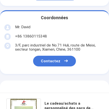
Coordonnées
Mr. David
+86 13860115348
3/F, parc industriel de No.71 Huli, route de Meixi,
secteur tongan, Xiamen, Chine, 361100
Contactez
Le cadeau/achats a
personnalisé des sacs de